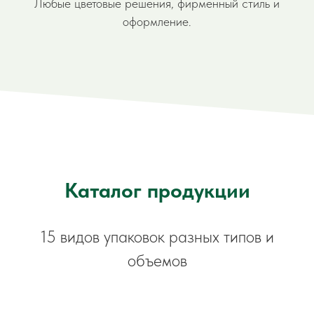
Любые цветовые решения, фирменный стиль и
оформление.
Каталог продукции
15 видов упаковок разных типов и
объемов