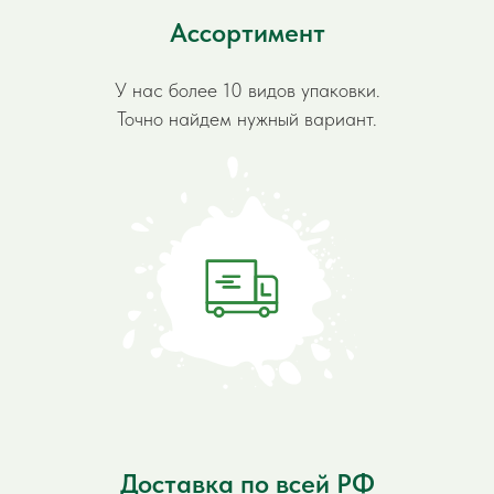
Ассортимент
У нас более 10 видов упаковки.
Точно найдем нужный вариант.
Доставка по всей РФ