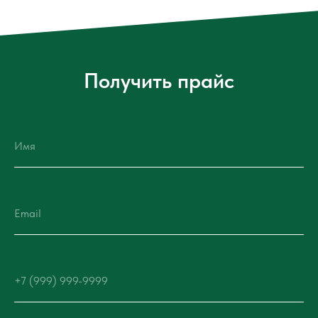
Получить прайс