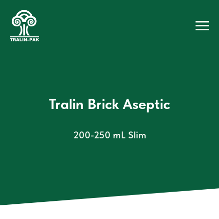
Tralin Brick Aseptic
200-250 mL Slim