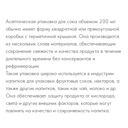
Асептическая упаковка для сока объемом 200 мл
обычно имеет форму квадратной или прямоугольной
коробки с герметичной крышкой. Она производится
из нескольких слоев материалов, обеспечивающих
сохранение свежести и качества продукта в течение
длительного времени без консервантов и
рефрижерации.
Такая упаковка широко используется в индустрии
напитков для упаковки фруктовых соков, нектаров, а
также других напитков, таких как чай, молоко и др.
Она обеспечивает защиту продукта от кислорода,
света и других внешних факторов, которые могут
повлиять на качество и сохраняемость напитка.