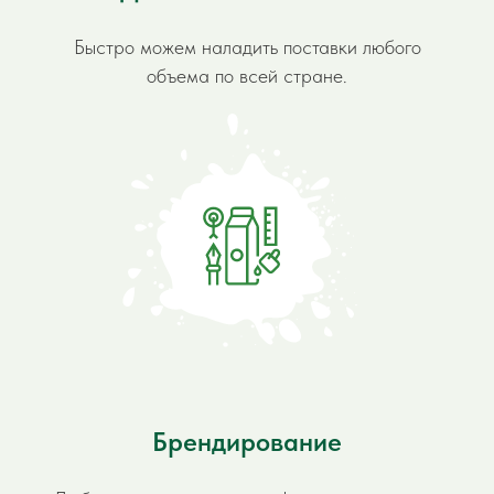
Быстро можем наладить поставки любого
объема по всей стране.
Брендирование