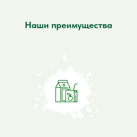
Наши преимущества