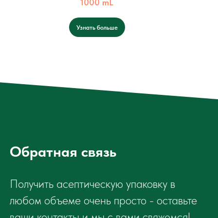
1000 mL
Узнать больше
Обратная связь
Получить асептическую упаковку в
любом объеме очень просто - оставьте
ваши контакты и мы с вами свяжемся!