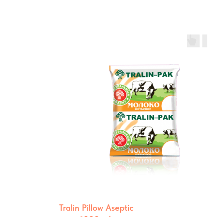
Tralin Pillow Aseptic